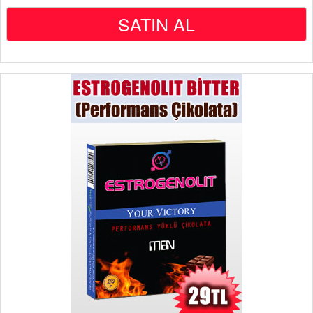
SATIN AL