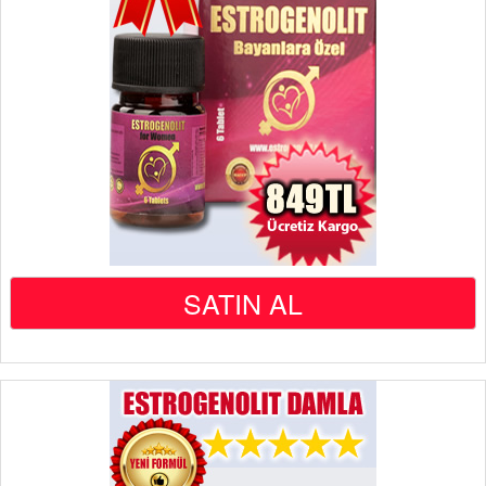
SATIN AL