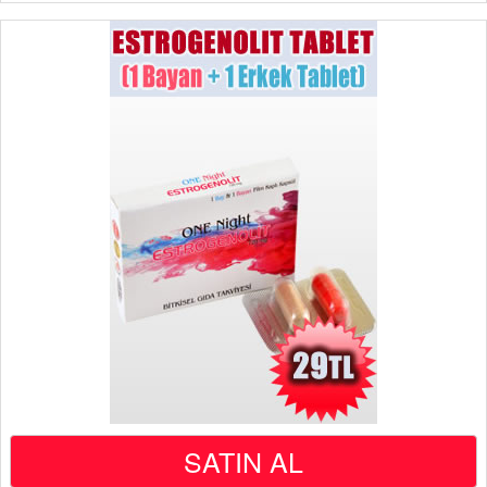
SATIN AL