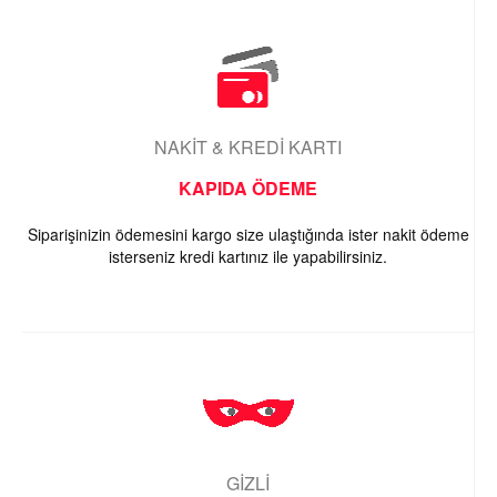
NAKİT & KREDİ KARTI
KAPIDA ÖDEME
Siparişinizin ödemesini kargo size ulaştığında ister nakit ödeme
isterseniz kredi kartınız ile yapabilirsiniz.
GİZLİ