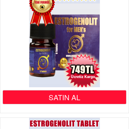
SATIN AL