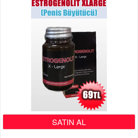
SATIN AL