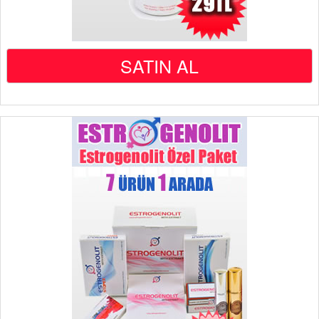
SATIN AL