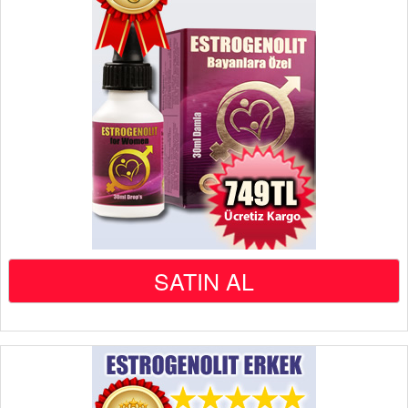
SATIN AL