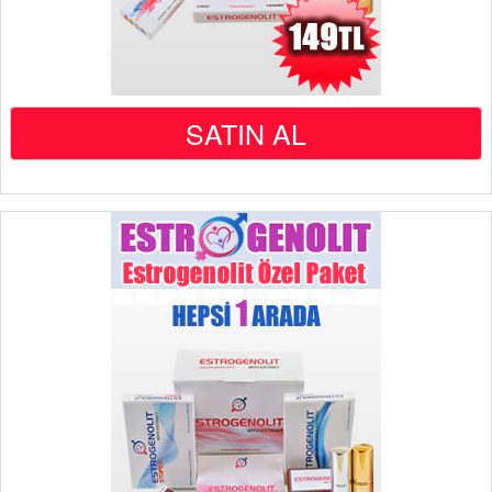
SATIN AL