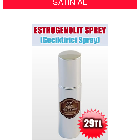
SATIN AL