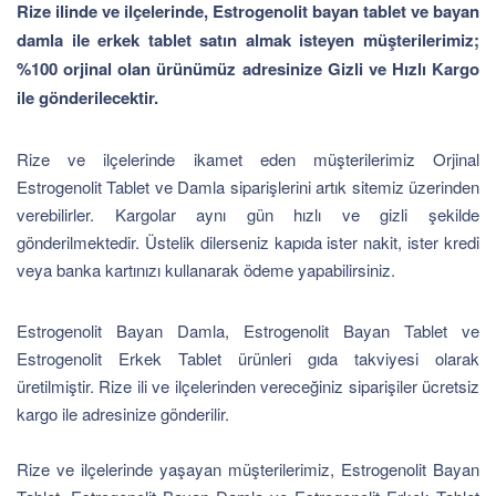
Rize ilinde ve ilçelerinde, Estrogenolit bayan tablet ve bayan
damla ile erkek tablet satın almak isteyen müşterilerimiz;
%100 orjinal olan ürünümüz adresinize Gizli ve Hızlı Kargo
ile gönderilecektir.
Rize ve ilçelerinde ikamet eden müşterilerimiz Orjinal
Estrogenolit Tablet ve Damla siparişlerini artık sitemiz üzerinden
verebilirler. Kargolar aynı gün hızlı ve gizli şekilde
gönderilmektedir. Üstelik dilerseniz kapıda ister nakit, ister kredi
veya banka kartınızı kullanarak ödeme yapabilirsiniz.
Estrogenolit Bayan Damla, Estrogenolit Bayan Tablet ve
Estrogenolit Erkek Tablet ürünleri gıda takviyesi olarak
üretilmiştir. Rize ili ve ilçelerinden vereceğiniz siparişiler ücretsiz
kargo ile adresinize gönderilir.
Rize ve ilçelerinde yaşayan müşterilerimiz, Estrogenolit Bayan