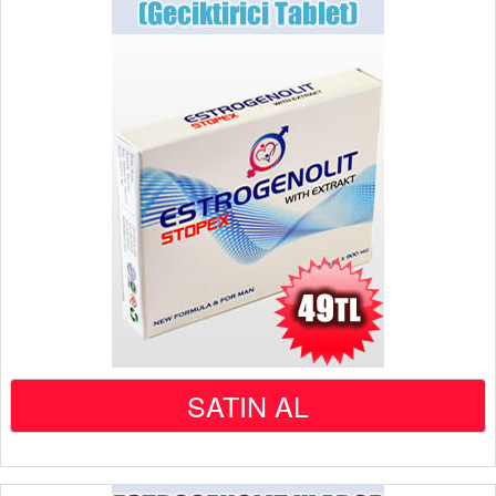
SATIN AL