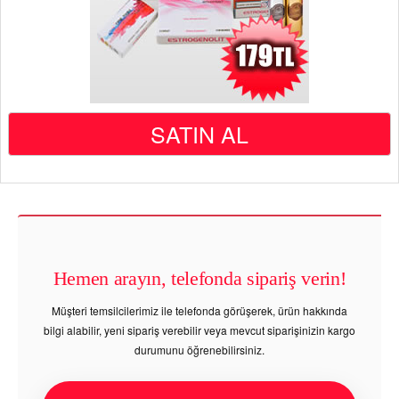
SATIN AL
Hemen arayın, telefonda sipariş verin!
Müşteri temsilcilerimiz ile telefonda görüşerek, ürün hakkında
bilgi alabilir, yeni sipariş verebilir veya mevcut siparişinizin kargo
durumunu öğrenebilirsiniz.