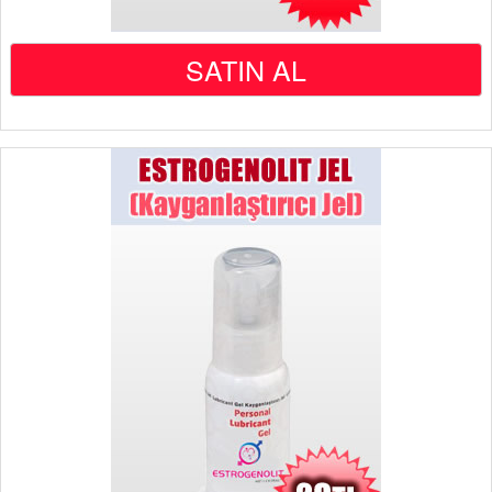
SATIN AL