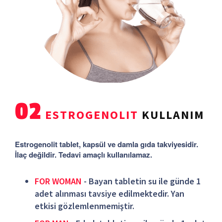
02
ESTROGENOLIT
KULLANIM
Estrogenolit tablet, kapsül ve damla gıda takviyesidir.
İlaç değildir. Tedavi amaçlı kullanılamaz.
FOR WOMAN
- Bayan tabletin su ile günde 1
adet alınması tavsiye edilmektedir. Yan
etkisi gözlemlenmemiştir.