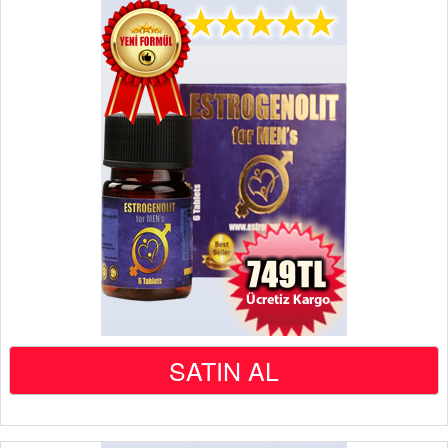
SATIN AL