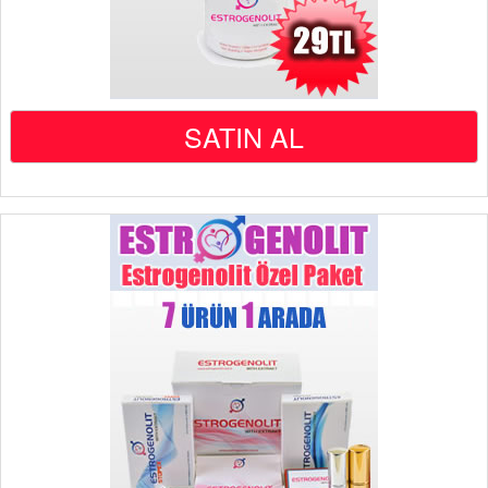
SATIN AL