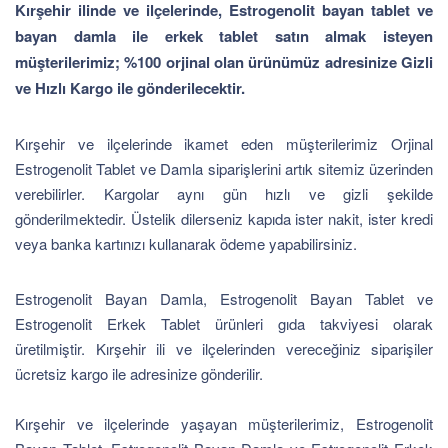
Kırşehir ilinde ve ilçelerinde, Estrogenolit bayan tablet ve
bayan damla ile erkek tablet satın almak isteyen
müşterilerimiz; %100 orjinal olan ürünümüz adresinize Gizli
ve Hızlı Kargo ile gönderilecektir.
Kırşehir ve ilçelerinde ikamet eden müşterilerimiz Orjinal
Estrogenolit Tablet ve Damla siparişlerini artık sitemiz üzerinden
verebilirler. Kargolar aynı gün hızlı ve gizli şekilde
gönderilmektedir. Üstelik dilerseniz kapıda ister nakit, ister kredi
veya banka kartınızı kullanarak ödeme yapabilirsiniz.
Estrogenolit Bayan Damla, Estrogenolit Bayan Tablet ve
Estrogenolit Erkek Tablet ürünleri gıda takviyesi olarak
üretilmiştir. Kırşehir ili ve ilçelerinden vereceğiniz siparişiler
ücretsiz kargo ile adresinize gönderilir.
Kırşehir ve ilçelerinde yaşayan müşterilerimiz, Estrogenolit