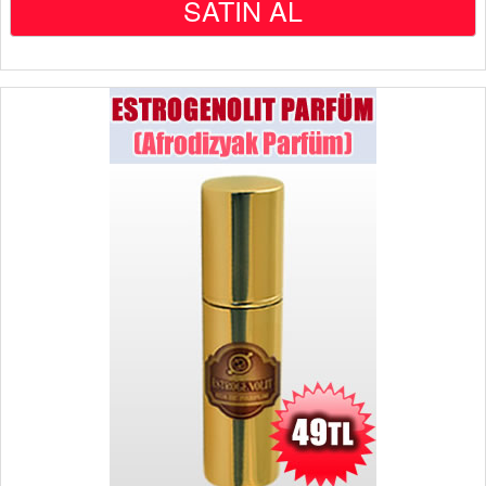
SATIN AL