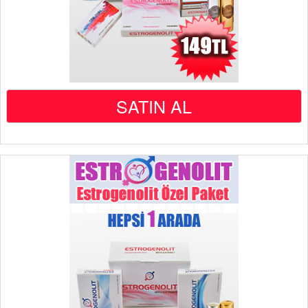
SATIN AL