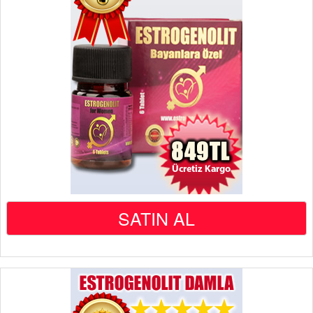
SATIN AL