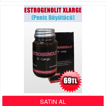
SATIN AL