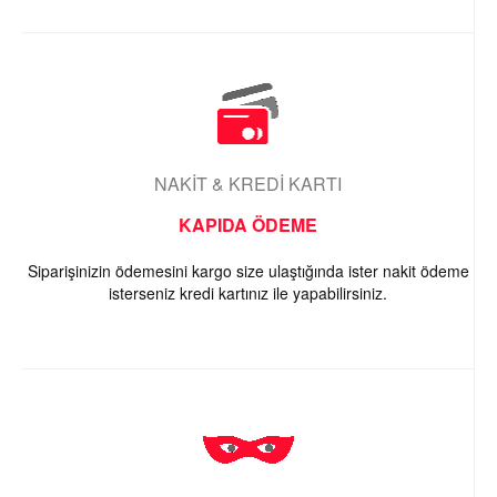
NAKİT & KREDİ KARTI
KAPIDA ÖDEME
Siparişinizin ödemesini kargo size ulaştığında ister nakit ödeme
isterseniz kredi kartınız ile yapabilirsiniz.