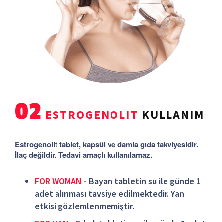
02
ESTROGENOLIT
KULLANIM
Estrogenolit tablet, kapsül ve damla gıda takviyesidir.
İlaç değildir. Tedavi amaçlı kullanılamaz.
FOR WOMAN
- Bayan tabletin su ile günde 1
adet alınması tavsiye edilmektedir. Yan
etkisi gözlemlenmemiştir.