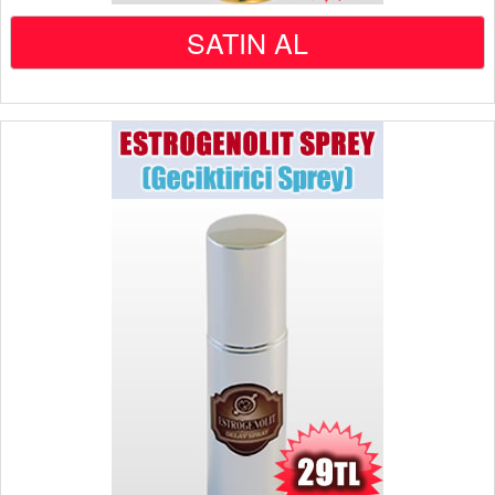
SATIN AL