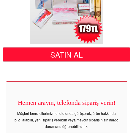
SATIN AL
Hemen arayın, telefonda sipariş verin!
Müşteri temsilcilerimiz ile telefonda görüşerek, ürün hakkında
bilgi alabilir, yeni sipariş verebilir veya mevcut siparişinizin kargo
durumunu öğrenebilirsiniz.