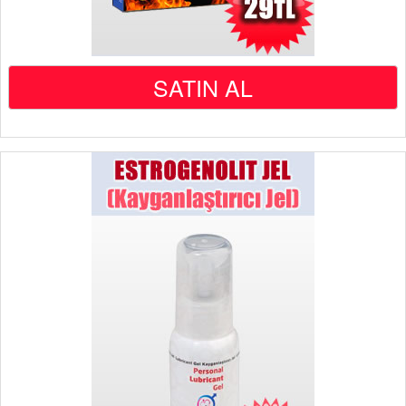
SATIN AL