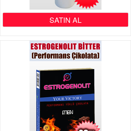
SATIN AL