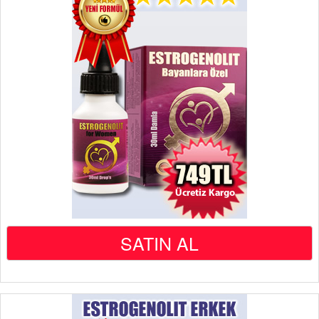
SATIN AL