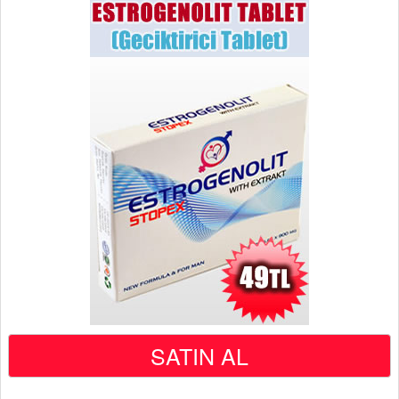
SATIN AL