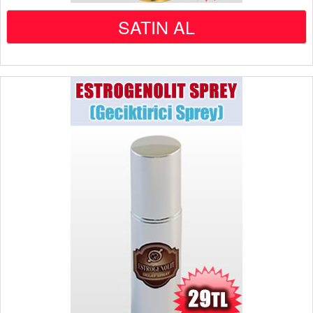
SATIN AL