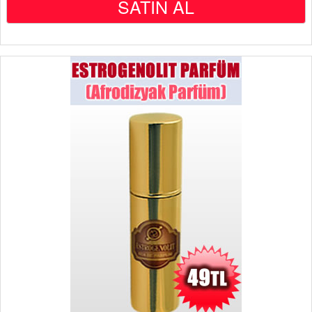
SATIN AL