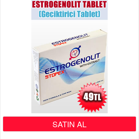
SATIN AL