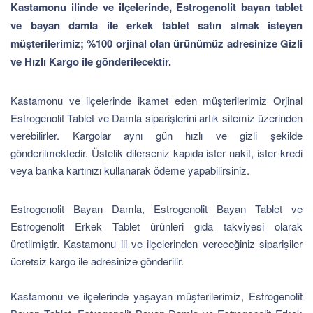
Kastamonu ilinde ve ilçelerinde, Estrogenolit bayan tablet
ve bayan damla ile erkek tablet satın almak isteyen
müşterilerimiz; %100 orjinal olan ürünümüz adresinize Gizli
ve Hızlı Kargo ile gönderilecektir.
Kastamonu ve ilçelerinde ikamet eden müşterilerimiz Orjinal
Estrogenolit Tablet ve Damla siparişlerini artık sitemiz üzerinden
verebilirler. Kargolar aynı gün hızlı ve gizli şekilde
gönderilmektedir. Üstelik dilerseniz kapıda ister nakit, ister kredi
veya banka kartınızı kullanarak ödeme yapabilirsiniz.
Estrogenolit Bayan Damla, Estrogenolit Bayan Tablet ve
Estrogenolit Erkek Tablet ürünleri gıda takviyesi olarak
üretilmiştir. Kastamonu ili ve ilçelerinden vereceğiniz siparişiler
ücretsiz kargo ile adresinize gönderilir.
Kastamonu ve ilçelerinde yaşayan müşterilerimiz, Estrogenolit