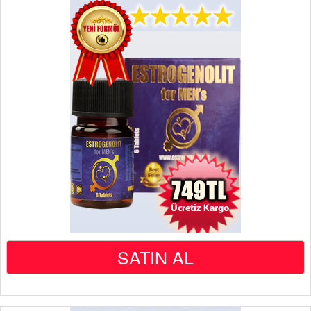
SATIN AL