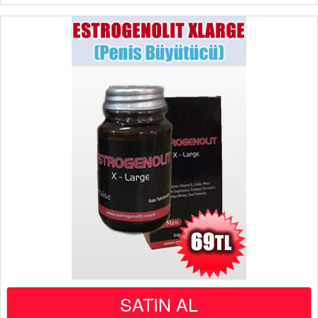
SATIN AL