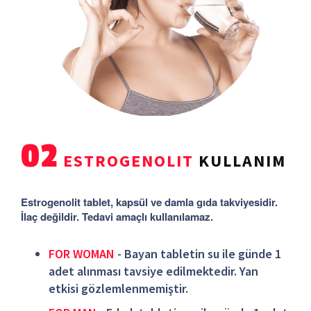
02
ESTROGENOLIT
KULLANIM
Estrogenolit tablet, kapsül ve damla gıda takviyesidir.
İlaç değildir. Tedavi amaçlı kullanılamaz.
FOR WOMAN
- Bayan tabletin su ile günde 1
adet alınması tavsiye edilmektedir. Yan
etkisi gözlemlenmemiştir.