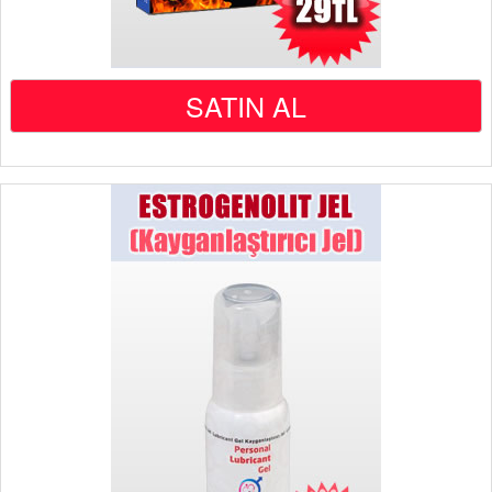
SATIN AL