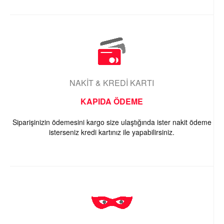
NAKİT & KREDİ KARTI
KAPIDA ÖDEME
Siparişinizin ödemesini kargo size ulaştığında ister nakit ödeme
isterseniz kredi kartınız ile yapabilirsiniz.