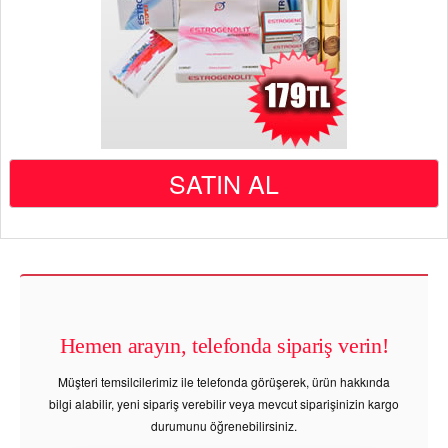
SATIN AL
Hemen arayın, telefonda sipariş verin!
Müşteri temsilcilerimiz ile telefonda görüşerek, ürün hakkında
bilgi alabilir, yeni sipariş verebilir veya mevcut siparişinizin kargo
durumunu öğrenebilirsiniz.