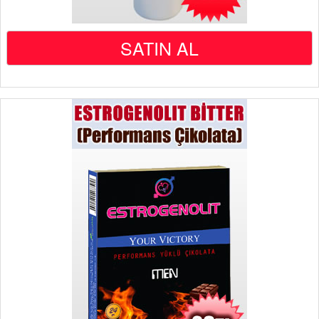
SATIN AL