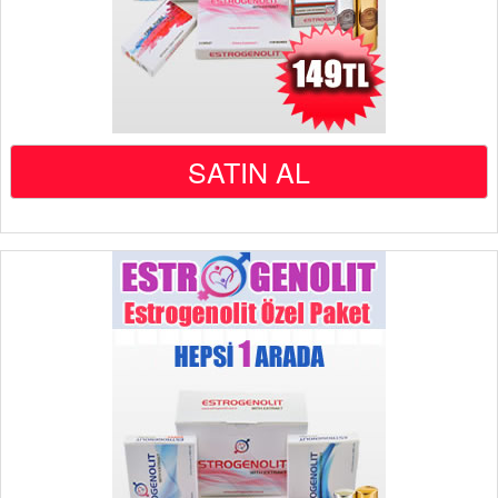
SATIN AL