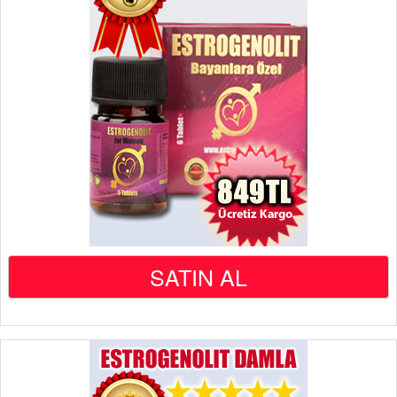
SATIN AL