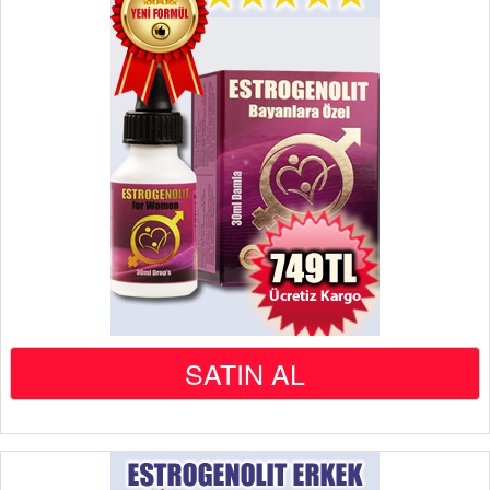
SATIN AL