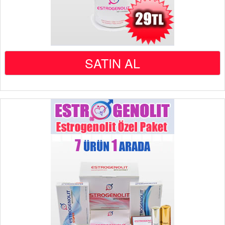
SATIN AL