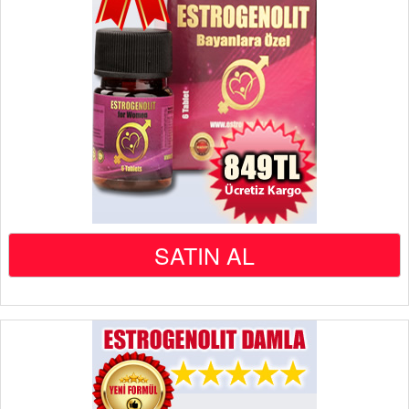
SATIN AL