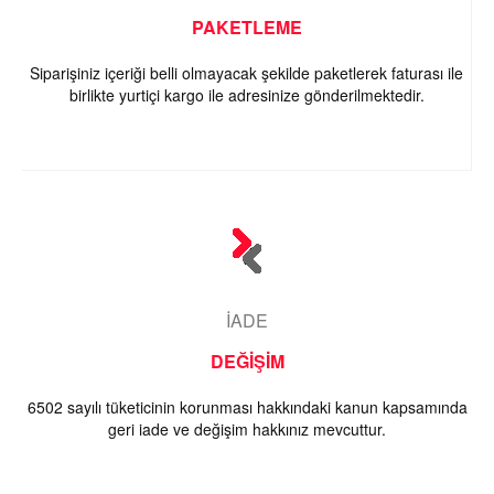
PAKETLEME
Siparişiniz içeriği belli olmayacak şekilde paketlerek faturası ile
birlikte yurtiçi kargo ile adresinize gönderilmektedir.
İADE
DEĞİŞİM
6502 sayılı tüketicinin korunması hakkındaki kanun kapsamında
geri iade ve değişim hakkınız mevcuttur.