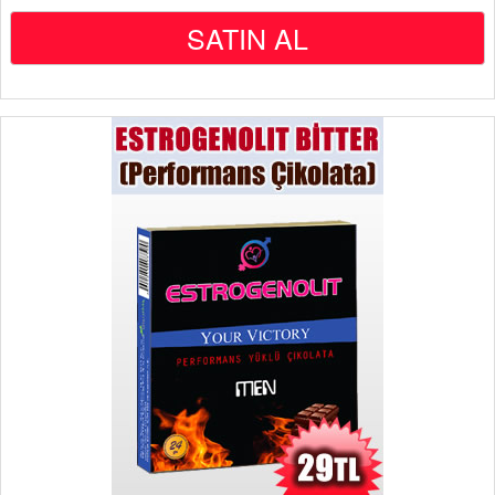
SATIN AL