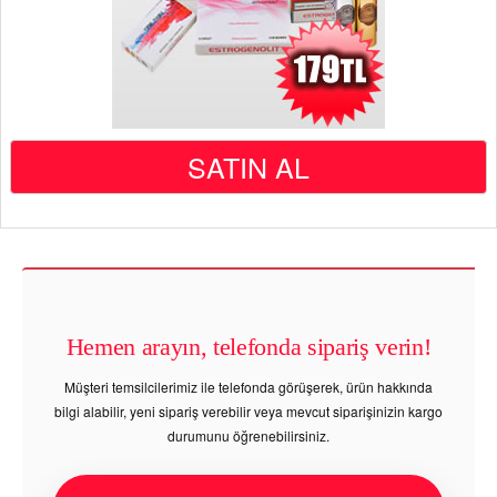
SATIN AL
Hemen arayın, telefonda sipariş verin!
Müşteri temsilcilerimiz ile telefonda görüşerek, ürün hakkında
bilgi alabilir, yeni sipariş verebilir veya mevcut siparişinizin kargo
durumunu öğrenebilirsiniz.