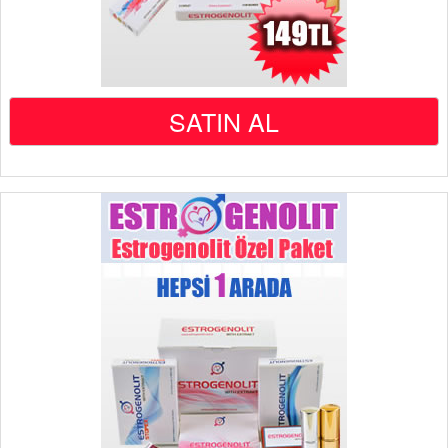
SATIN AL