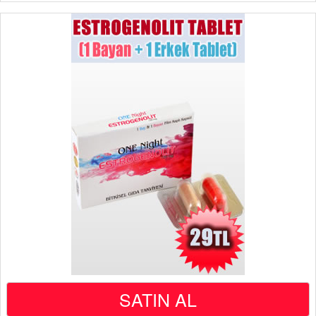
SATIN AL