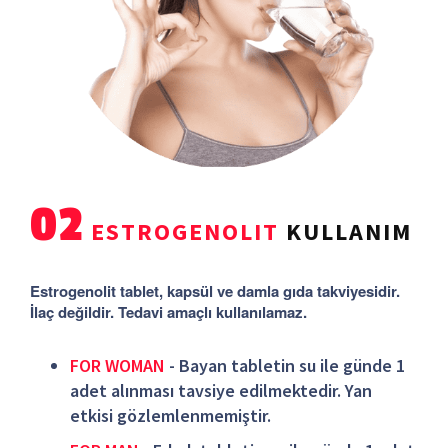
02
ESTROGENOLIT
KULLANIM
Estrogenolit tablet, kapsül ve damla gıda takviyesidir.
İlaç değildir. Tedavi amaçlı kullanılamaz.
FOR WOMAN
- Bayan tabletin su ile günde 1
adet alınması tavsiye edilmektedir. Yan
etkisi gözlemlenmemiştir.