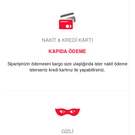
NAKİT & KREDİ KARTI
KAPIDA ÖDEME
Siparişinizin ödemesini kargo size ulaştığında ister nakit ödeme
isterseniz kredi kartınız ile yapabilirsiniz.
GİZLİ