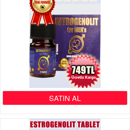
SATIN AL