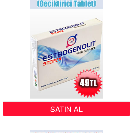
SATIN AL