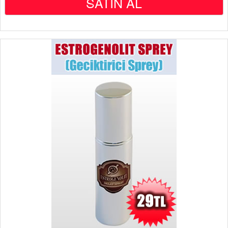
SATIN AL