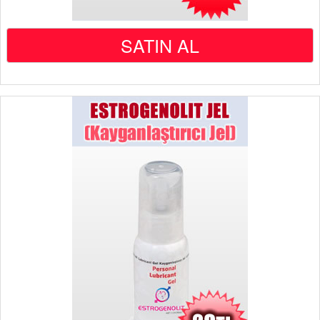
SATIN AL