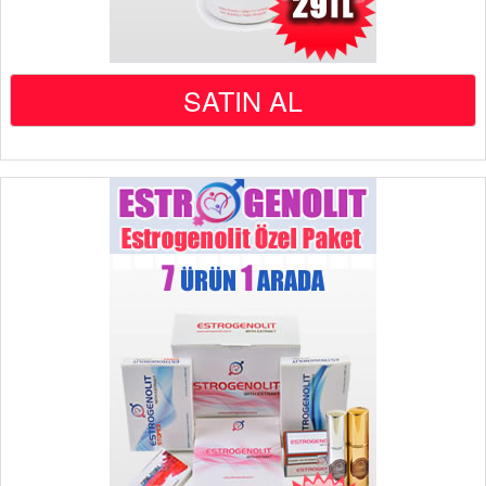
SATIN AL