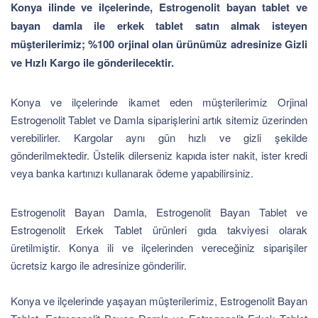
Konya ilinde ve ilçelerinde, Estrogenolit bayan tablet ve
bayan damla ile erkek tablet satın almak isteyen
müşterilerimiz; %100 orjinal olan ürünümüz adresinize Gizli
ve Hızlı Kargo ile gönderilecektir.
Konya ve ilçelerinde ikamet eden müşterilerimiz Orjinal
Estrogenolit Tablet ve Damla siparişlerini artık sitemiz üzerinden
verebilirler. Kargolar aynı gün hızlı ve gizli şekilde
gönderilmektedir. Üstelik dilerseniz kapıda ister nakit, ister kredi
veya banka kartınızı kullanarak ödeme yapabilirsiniz.
Estrogenolit Bayan Damla, Estrogenolit Bayan Tablet ve
Estrogenolit Erkek Tablet ürünleri gıda takviyesi olarak
üretilmiştir. Konya ili ve ilçelerinden vereceğiniz siparişiler
ücretsiz kargo ile adresinize gönderilir.
Konya ve ilçelerinde yaşayan müşterilerimiz, Estrogenolit Bayan