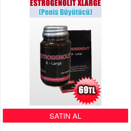
SATIN AL