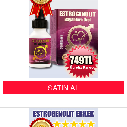
SATIN AL