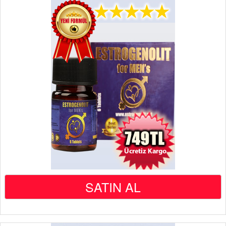
SATIN AL