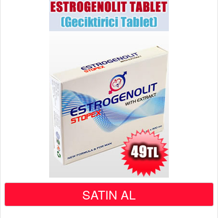
SATIN AL