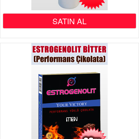
SATIN AL