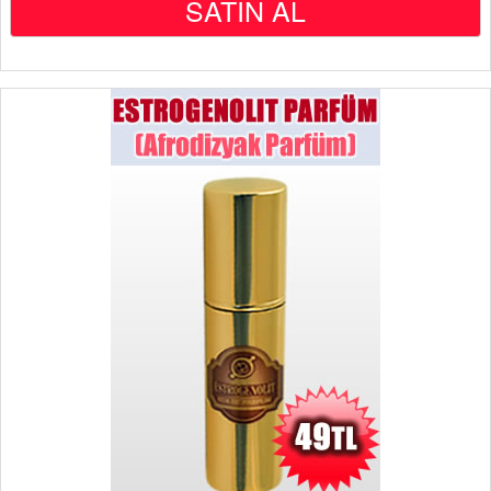
SATIN AL