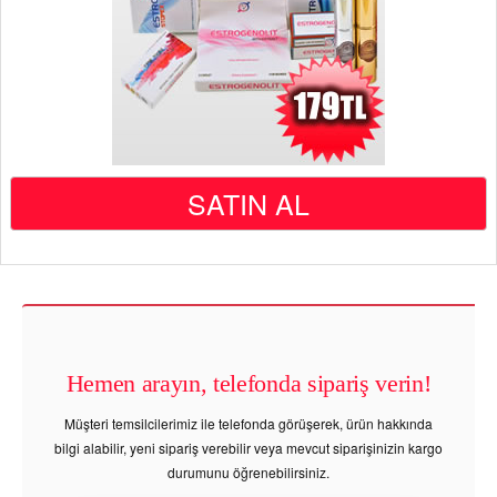
SATIN AL
Hemen arayın, telefonda sipariş verin!
Müşteri temsilcilerimiz ile telefonda görüşerek, ürün hakkında
bilgi alabilir, yeni sipariş verebilir veya mevcut siparişinizin kargo
durumunu öğrenebilirsiniz.