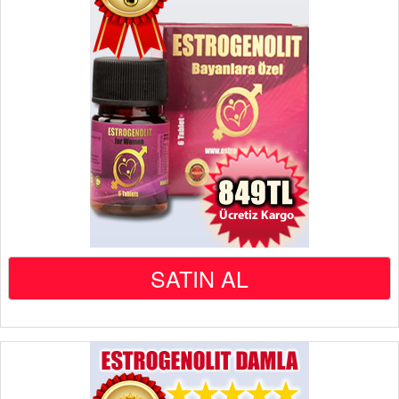
SATIN AL