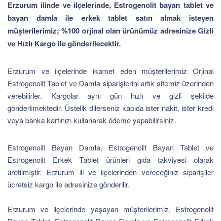
Erzurum ilinde ve ilçelerinde, Estrogenolit bayan tablet ve
bayan damla ile erkek tablet satın almak isteyen
müşterilerimiz; %100 orjinal olan ürünümüz adresinize Gizli
ve Hızlı Kargo ile gönderilecektir.
Erzurum ve ilçelerinde ikamet eden müşterilerimiz Orjinal
Estrogenolit Tablet ve Damla siparişlerini artık sitemiz üzerinden
verebilirler. Kargolar aynı gün hızlı ve gizli şekilde
gönderilmektedir. Üstelik dilerseniz kapıda ister nakit, ister kredi
veya banka kartınızı kullanarak ödeme yapabilirsiniz.
Estrogenolit Bayan Damla, Estrogenolit Bayan Tablet ve
Estrogenolit Erkek Tablet ürünleri gıda takviyesi olarak
üretilmiştir. Erzurum ili ve ilçelerinden vereceğiniz siparişiler
ücretsiz kargo ile adresinize gönderilir.
Erzurum ve ilçelerinde yaşayan müşterilerimiz, Estrogenolit