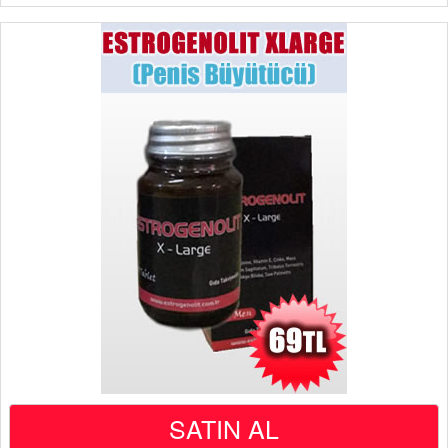
SATIN AL