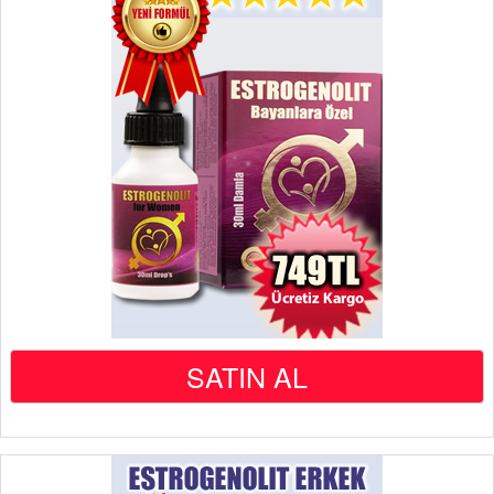
SATIN AL