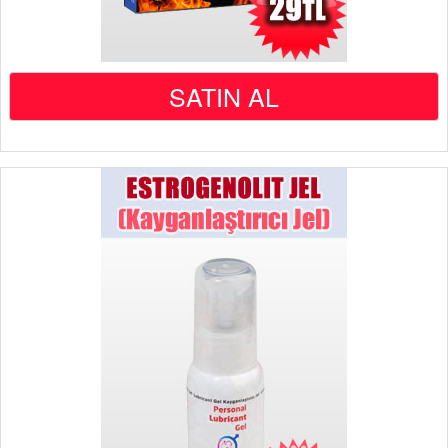
SATIN AL