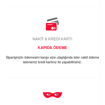
NAKİT & KREDİ KARTI
KAPIDA ÖDEME
Siparişinizin ödemesini kargo size ulaştığında ister nakit ödeme
isterseniz kredi kartınız ile yapabilirsiniz.