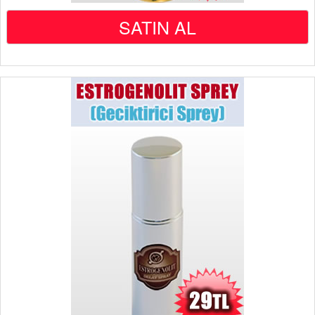
SATIN AL