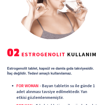
02
ESTROGENOLIT
KULLANIM
Estrogenolit tablet, kapsül ve damla gıda takviyesidir.
İlaç değildir. Tedavi amaçlı kullanılamaz.
FOR WOMAN
- Bayan tabletin su ile günde 1
adet alınması tavsiye edilmektedir. Yan
etkisi gözlemlenmemiştir.