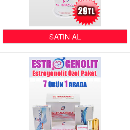
SATIN AL