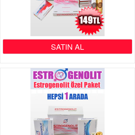
SATIN AL