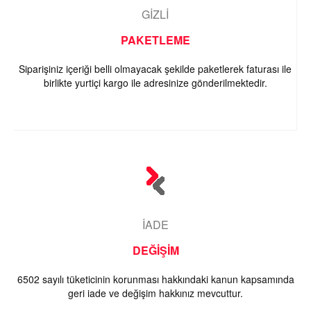
GİZLİ
PAKETLEME
Siparişiniz içeriği belli olmayacak şekilde paketlerek faturası ile
birlikte yurtiçi kargo ile adresinize gönderilmektedir.
İADE
DEĞİŞİM
6502 sayılı tüketicinin korunması hakkındaki kanun kapsamında
geri iade ve değişim hakkınız mevcuttur.