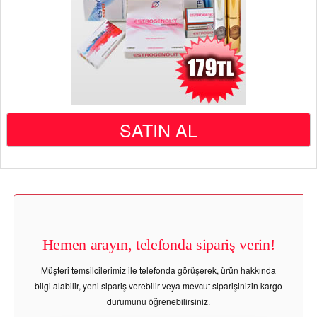
SATIN AL
Hemen arayın, telefonda sipariş verin!
Müşteri temsilcilerimiz ile telefonda görüşerek, ürün hakkında
bilgi alabilir, yeni sipariş verebilir veya mevcut siparişinizin kargo
durumunu öğrenebilirsiniz.