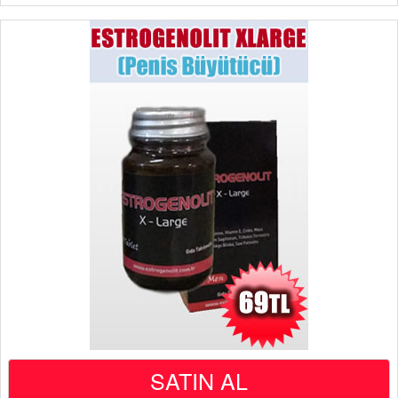
SATIN AL