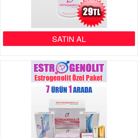
SATIN AL