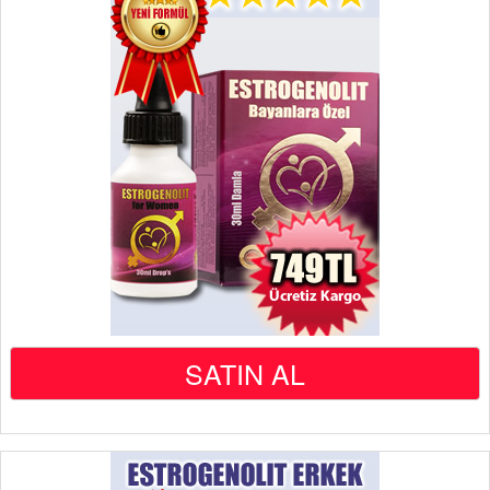
SATIN AL