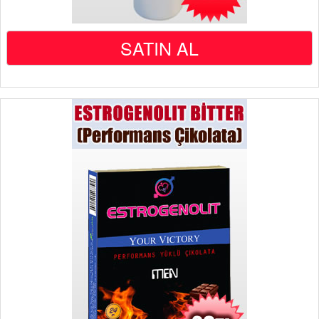
SATIN AL