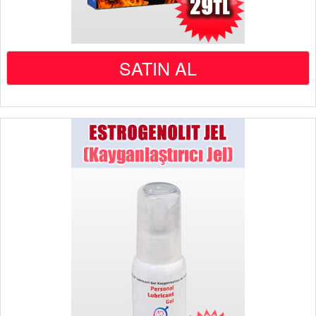
SATIN AL