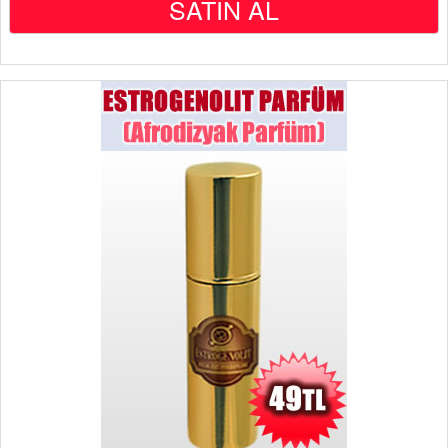
SATIN AL