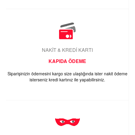
NAKİT & KREDİ KARTI
KAPIDA ÖDEME
Siparişinizin ödemesini kargo size ulaştığında ister nakit ödeme
isterseniz kredi kartınız ile yapabilirsiniz.