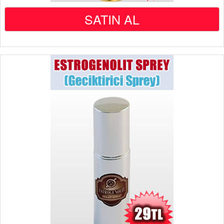
SATIN AL