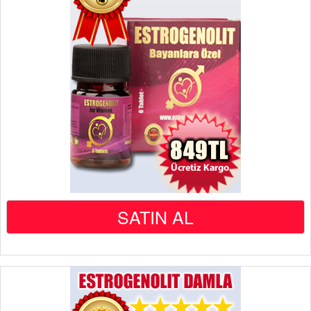
SATIN AL