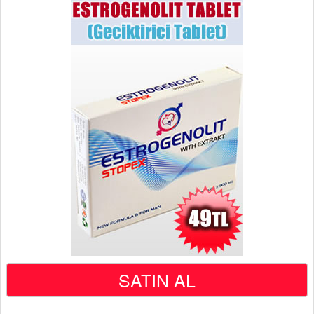
SATIN AL