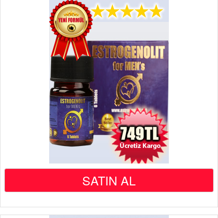
SATIN AL