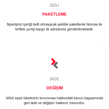
GİZLİ
PAKETLEME
Siparişiniz içeriği belli olmayacak şekilde paketlerek faturası ile
birlikte yurtiçi kargo ile adresinize gönderilmektedir.
İADE
DEĞİŞİM
6502 sayılı tüketicinin korunması hakkındaki kanun kapsamında
geri iade ve değişim hakkınız mevcuttur.