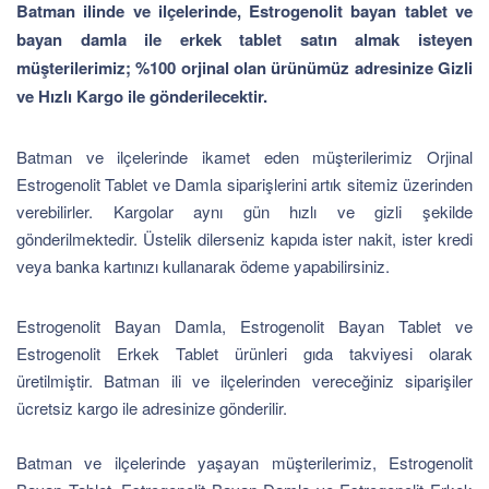
Batman ilinde ve ilçelerinde, Estrogenolit bayan tablet ve
bayan damla ile erkek tablet satın almak isteyen
müşterilerimiz; %100 orjinal olan ürünümüz adresinize Gizli
ve Hızlı Kargo ile gönderilecektir.
Batman ve ilçelerinde ikamet eden müşterilerimiz Orjinal
Estrogenolit Tablet ve Damla siparişlerini artık sitemiz üzerinden
verebilirler. Kargolar aynı gün hızlı ve gizli şekilde
gönderilmektedir. Üstelik dilerseniz kapıda ister nakit, ister kredi
veya banka kartınızı kullanarak ödeme yapabilirsiniz.
Estrogenolit Bayan Damla, Estrogenolit Bayan Tablet ve
Estrogenolit Erkek Tablet ürünleri gıda takviyesi olarak
üretilmiştir. Batman ili ve ilçelerinden vereceğiniz siparişiler
ücretsiz kargo ile adresinize gönderilir.
Batman ve ilçelerinde yaşayan müşterilerimiz, Estrogenolit