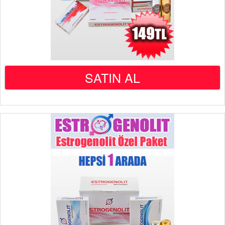
SATIN AL