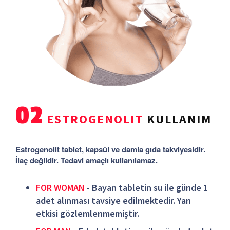
02
ESTROGENOLIT
KULLANIM
Estrogenolit tablet, kapsül ve damla gıda takviyesidir.
İlaç değildir. Tedavi amaçlı kullanılamaz.
FOR WOMAN
- Bayan tabletin su ile günde 1
adet alınması tavsiye edilmektedir. Yan
etkisi gözlemlenmemiştir.