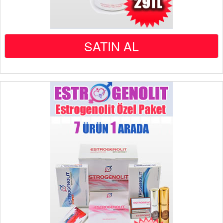
SATIN AL