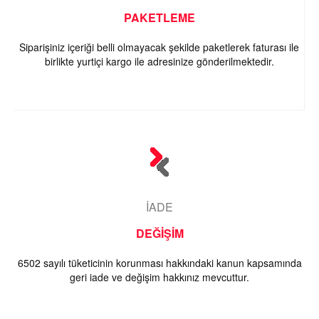
PAKETLEME
Siparişiniz içeriği belli olmayacak şekilde paketlerek faturası ile
birlikte yurtiçi kargo ile adresinize gönderilmektedir.
İADE
DEĞİŞİM
6502 sayılı tüketicinin korunması hakkındaki kanun kapsamında
geri iade ve değişim hakkınız mevcuttur.