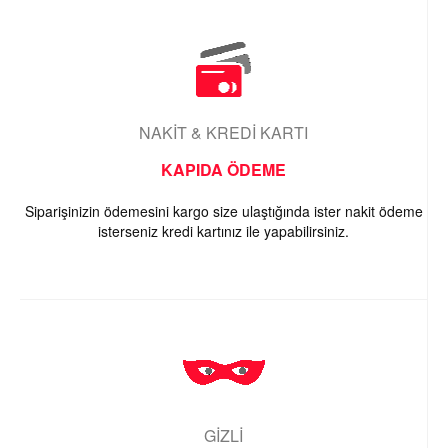
NAKİT & KREDİ KARTI
KAPIDA ÖDEME
Siparişinizin ödemesini kargo size ulaştığında ister nakit ödeme
isterseniz kredi kartınız ile yapabilirsiniz.
GİZLİ