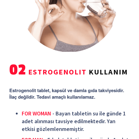
02
ESTROGENOLIT
KULLANIM
Estrogenolit tablet, kapsül ve damla gıda takviyesidir.
İlaç değildir. Tedavi amaçlı kullanılamaz.
FOR WOMAN
- Bayan tabletin su ile günde 1
adet alınması tavsiye edilmektedir. Yan
etkisi gözlemlenmemiştir.