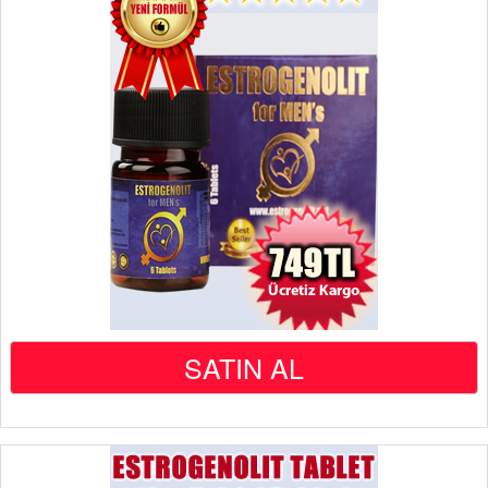
SATIN AL