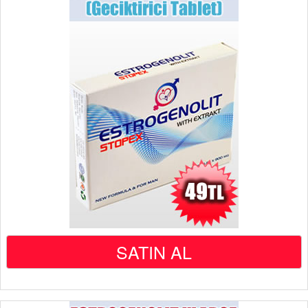
SATIN AL