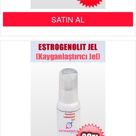
SATIN AL