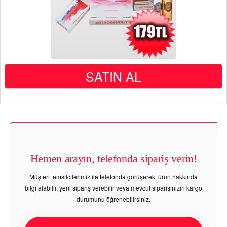
SATIN AL
Hemen arayın, telefonda sipariş verin!
Müşteri temsilcilerimiz ile telefonda görüşerek, ürün hakkında
bilgi alabilir, yeni sipariş verebilir veya mevcut siparişinizin kargo
durumunu öğrenebilirsiniz.