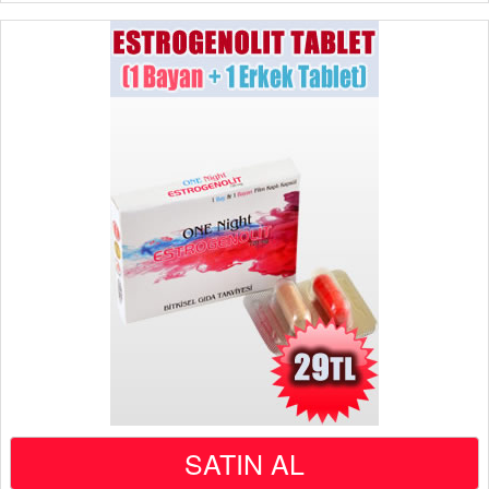
SATIN AL