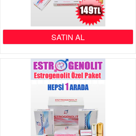
SATIN AL