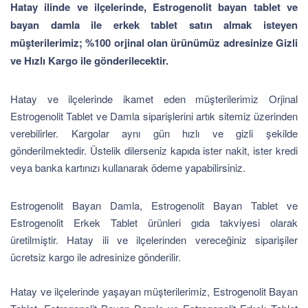
Hatay ilinde ve ilçelerinde, Estrogenolit bayan tablet ve
bayan damla ile erkek tablet satın almak isteyen
müşterilerimiz; %100 orjinal olan ürünümüz adresinize Gizli
ve Hızlı Kargo ile gönderilecektir.
Hatay ve ilçelerinde ikamet eden müşterilerimiz Orjinal
Estrogenolit Tablet ve Damla siparişlerini artık sitemiz üzerinden
verebilirler. Kargolar aynı gün hızlı ve gizli şekilde
gönderilmektedir. Üstelik dilerseniz kapıda ister nakit, ister kredi
veya banka kartınızı kullanarak ödeme yapabilirsiniz.
Estrogenolit Bayan Damla, Estrogenolit Bayan Tablet ve
Estrogenolit Erkek Tablet ürünleri gıda takviyesi olarak
üretilmiştir. Hatay ili ve ilçelerinden vereceğiniz siparişiler
ücretsiz kargo ile adresinize gönderilir.
Hatay ve ilçelerinde yaşayan müşterilerimiz, Estrogenolit Bayan