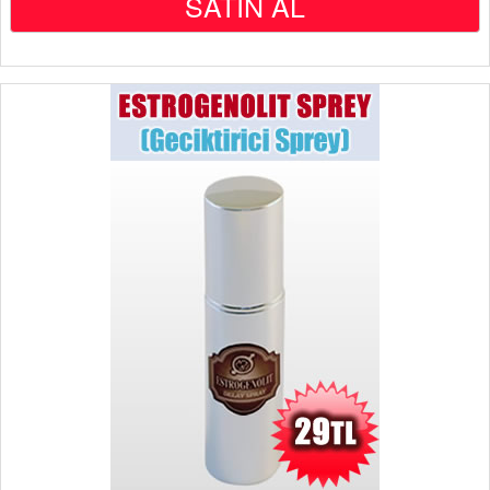
SATIN AL