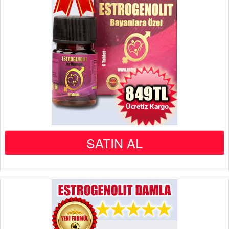
SATIN AL