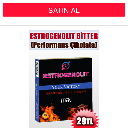
SATIN AL