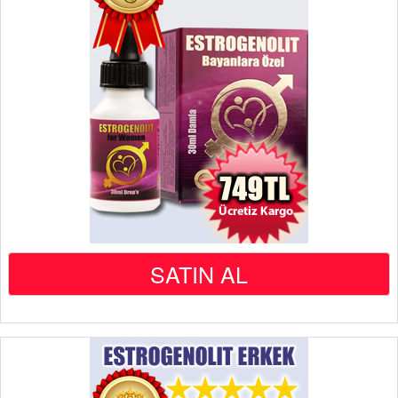
SATIN AL