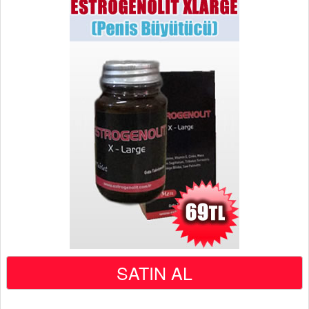
SATIN AL